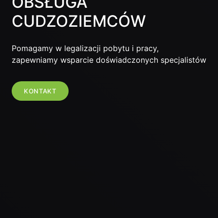
OBSŁUGA
CUDZOZIEMCÓW
Pomagamy w legalizacji pobytu i pracy,
zapewniamy wsparcie doświadczonych specjalistów
KONTAKT