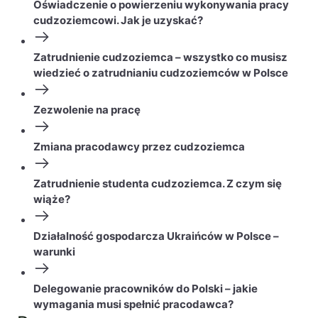
Oświadczenie o powierzeniu wykonywania pracy
cudzoziemcowi. Jak je uzyskać?
Zatrudnienie cudzoziemca – wszystko co musisz
wiedzieć o zatrudnianiu cudzoziemców w Polsce
Zezwolenie na pracę
Zmiana pracodawcy przez cudzoziemca
Zatrudnienie studenta cudzoziemca. Z czym się
wiąże?
Działalność gospodarcza Ukraińców w Polsce –
warunki
Delegowanie pracowników do Polski – jakie
wymagania musi spełnić pracodawca?