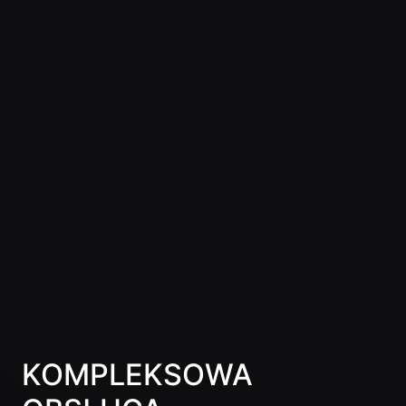
KOMPLEKSOWA