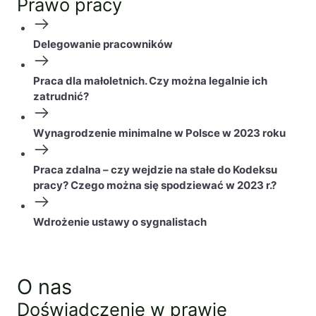
Prawo pracy
Delegowanie pracowników
Praca dla małoletnich. Czy można legalnie ich
zatrudnić?
Wynagrodzenie minimalne w Polsce w 2023 roku
Praca zdalna – czy wejdzie na stałe do Kodeksu
pracy? Czego można się spodziewać w 2023 r.?
Wdrożenie ustawy o sygnalistach
O nas
Doświadczenie w prawie