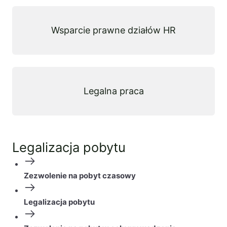
Wsparcie prawne działów HR
Legalna praca
Legalizacja pobytu
Zezwolenie na pobyt czasowy
Legalizacja pobytu