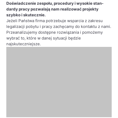
Doświadczenie zespołu, procedury i wysokie stan­
dardy pracy pozwalają nam realizować projekty
szybko i skutecznie.
Jeżeli Państwa firma potrzebuje wsparcia z zakresu
legalizacji pobytu i pra­cy zachęcamy do
kontaktu
z nami.
Przeanalizujemy dostępne rozwiązania i pomożemy
wybrać to, które w danej sytuacji będzie
najskuteczniejsze.