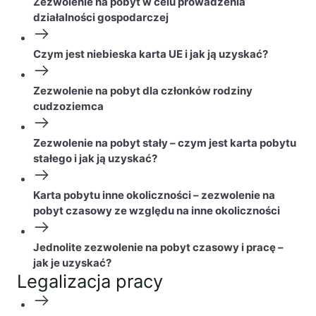
Zezwolenie na pobyt w celu prowadzenia
działalności gospodarczej
Czym jest niebieska karta UE i jak ją uzyskać?
Zezwolenie na pobyt dla członków rodziny
cudzoziemca
Zezwolenie na pobyt stały – czym jest karta pobytu
stałego i jak ją uzyskać?
Karta pobytu inne okoliczności – zezwolenie na
pobyt czasowy ze względu na inne okoliczności
Jednolite zezwolenie na pobyt czasowy i pracę –
jak je uzyskać?
Legalizacja pracy