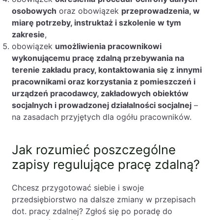
osobowych
oraz obowiązek
przeprowadzenia, w
miarę potrzeby, instruktaż i szkolenie w tym
zakresie
,
obowiązek
umożliwienia pracownikowi
wykonującemu pracę zdalną przebywania na
terenie zakładu pracy, kontaktowania się z innymi
pracownikami oraz korzystania z pomieszczeń i
urządzeń pracodawcy, zakładowych obiektów
socjalnych i prowadzonej działalności socjalnej
–
na zasadach przyjętych dla ogółu pracowników.
Jak rozumieć poszczególne
zapisy regulujące pracę zdalną?
Chcesz przygotować siebie i swoje
przedsiębiorstwo na dalsze zmiany w przepisach
dot. pracy zdalnej? Zgłoś się po poradę do