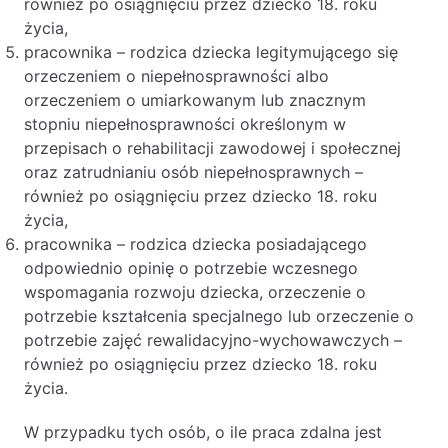
również po osiągnięciu przez dziecko 18. roku
życia,
pracownika – rodzica dziecka legitymującego się
orzeczeniem o niepełnosprawności albo
orzeczeniem o umiarkowanym lub znacznym
stopniu niepełnosprawności określonym w
przepisach o rehabilitacji zawodowej i społecznej
oraz zatrudnianiu osób niepełnosprawnych –
również po osiągnięciu przez dziecko 18. roku
życia,
pracownika – rodzica dziecka posiadającego
odpowiednio opinię o potrzebie wczesnego
wspomagania rozwoju dziecka, orzeczenie o
potrzebie kształcenia specjalnego lub orzeczenie o
potrzebie zajęć rewalidacyjno-wychowawczych –
również po osiągnięciu przez dziecko 18. roku
życia.
W przypadku tych osób, o ile praca zdalna jest