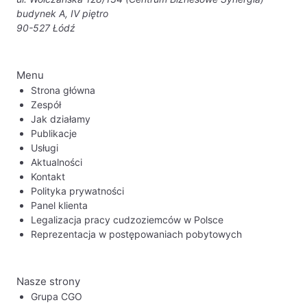
budynek A, IV piętro
90-527 Łódź
Menu
Strona główna
Zespół
Jak działamy
Publikacje
Usługi
Aktualności
Kontakt
Polityka prywatności
Panel klienta
Legalizacja pracy cudzoziemców w Polsce
Reprezentacja w postępowaniach pobytowych
Nasze strony
Grupa CGO