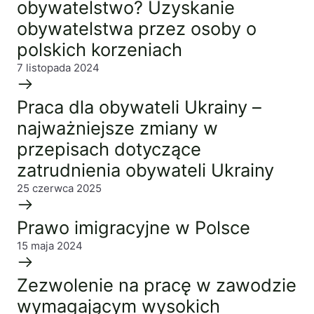
obywatelstwo? Uzyskanie
obywatelstwa przez osoby o
polskich korzeniach
7 listopada 2024
Praca dla obywateli Ukrainy –
najważniejsze zmiany w
przepisach dotyczące
zatrudnienia obywateli Ukrainy
25 czerwca 2025
Prawo imigracyjne w Polsce
15 maja 2024
Zezwolenie na pracę w zawodzie
wymagającym wysokich