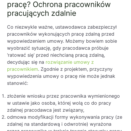
pracę? Ochrona pracowników
pracujących zdalnie
Co niezwykle ważne, ustawodawca zabezpieczył
pracowników wykonujących pracę zdalną przed
wypowiedzeniem umowy. Możemy bowiem sobie
wyobrazić sytuację, gdy pracodawca próbuje
‘ratować się’ przed niechcianą pracą zdalną,
decydując się na
rozwiązanie umowy z
pracownikiem
. Zgodnie z projektem, przyczyny
wypowiedzenia umowy o pracę nie może jednak
stanowić:
złożenie wniosku przez pracownika wymienionego
w ustawie jako osoba, której wolą co do pracy
zdalnej pracodawca jest związany,
odmowa modyfikacji formy wykonywania pracy (ze
zdalnej na standardową i odwrotnie) wyrażona