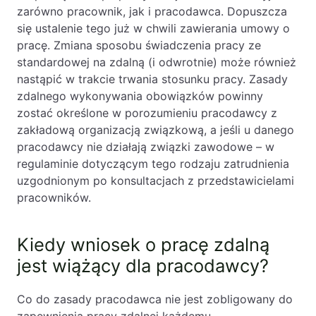
zarówno pracownik, jak i pracodawca. Dopuszcza
się ustalenie tego już w chwili zawierania umowy o
pracę. Zmiana sposobu świadczenia pracy ze
standardowej na zdalną (i odwrotnie) może również
nastąpić w trakcie trwania stosunku pracy. Zasady
zdalnego wykonywania obowiązków powinny
zostać określone w porozumieniu pracodawcy z
zakładową organizacją związkową, a jeśli u danego
pracodawcy nie działają związki zawodowe – w
regulaminie dotyczącym tego rodzaju zatrudnienia
uzgodnionym po konsultacjach z przedstawicielami
pracowników.
Kiedy wniosek o pracę zdalną
jest wiążący dla pracodawcy?
Co do zasady pracodawca nie jest zobligowany do