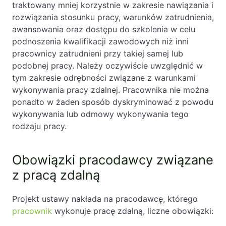
traktowany mniej korzystnie w zakresie nawiązania i
rozwiązania stosunku pracy, warunków zatrudnienia,
awansowania oraz dostępu do szkolenia w celu
podnoszenia kwalifikacji zawodowych niż inni
pracownicy zatrudnieni przy takiej samej lub
podobnej pracy. Należy oczywiście uwzględnić w
tym zakresie odrębności związane z warunkami
wykonywania pracy zdalnej. Pracownika nie można
ponadto w żaden sposób dyskryminować z powodu
wykonywania lub odmowy wykonywania tego
rodzaju pracy.
Obowiązki pracodawcy związane
z pracą zdalną
Projekt ustawy nakłada na pracodawcę, którego
pracownik
wykonuje pracę zdalną, liczne obowiązki: