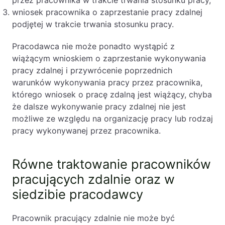
przez pracownika w trakcie trwania stosunku pracy,
wniosek pracownika o zaprzestanie pracy zdalnej
podjętej w trakcie trwania stosunku pracy.
Pracodawca nie może ponadto wystąpić z
wiążącym wnioskiem o zaprzestanie wykonywania
pracy zdalnej i przywrócenie poprzednich
warunków wykonywania pracy przez pracownika,
którego wniosek o pracę zdalną jest wiążący, chyba
że dalsze wykonywanie pracy zdalnej nie jest
możliwe ze względu na organizację pracy lub rodzaj
pracy wykonywanej przez pracownika.
Równe traktowanie pracowników
pracujących zdalnie oraz w
siedzibie pracodawcy
Pracownik pracujący zdalnie nie może być