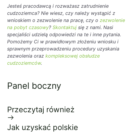
Jesteś pracodawcą i rozważasz zatrudnienie
cudzoziemca? Nie wiesz, czy należy wystąpić z
wnioskiem o zezwolenie na pracę, czy o
zezwolenie
na pobyt czasowy
?
Skontaktuj
się z nami. Nasi
specjaliści udzielą odpowiedzi na te i inne pytania.
Pomożemy Ci w prawidłowym złożeniu wniosku i
sprawnym przeprowadzeniu procedury uzyskania
zezwolenia oraz
kompleksowej obsłudze
cudzoziemców
.
Panel boczny
Przeczytaj również
Jak uzyskać polskie