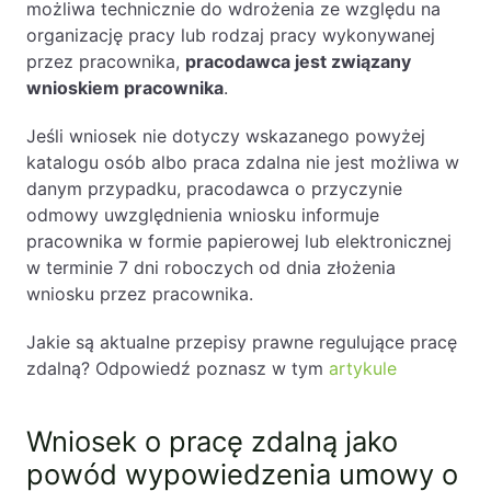
możliwa technicznie do wdrożenia ze względu na
organizację pracy lub rodzaj pracy wykonywanej
przez pracownika,
pracodawca jest związany
wnioskiem pracownika
.
Jeśli wniosek nie dotyczy wskazanego powyżej
katalogu osób albo praca zdalna nie jest możliwa w
danym przypadku, pracodawca o przyczynie
odmowy uwzględnienia wniosku informuje
pracownika w formie papierowej lub elektronicznej
w terminie 7 dni roboczych od dnia złożenia
wniosku przez pracownika.
Jakie są aktualne przepisy prawne regulujące pracę
zdalną? Odpowiedź poznasz w tym
artykule
Wniosek o pracę zdalną jako
powód wypowiedzenia umowy o