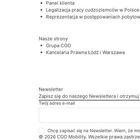
Panel klienta
Legalizacja pracy cudzoziemców w Polsce
Reprezentacja w postępowaniach pobyto
Nasze strony
Grupa CGO
Kancelaria Prawna Łódź i Warszawa
Newsletter
Zapisz się do naszego Newslettera i otrzymu
Twój adres e-mail
Chcę zapisać się na Newsletter. Wiem, że 
© 2026 CGO Mobility. Wszelkie prawa zastrz