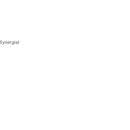
Synergia)