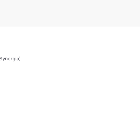
Synergia)