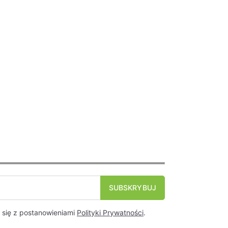
się z postanowieniami
Polityki Prywatności
.