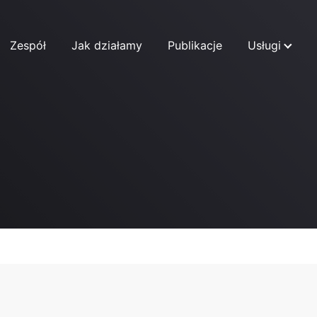
Zespół
Jak działamy
Publikacje
Usługi