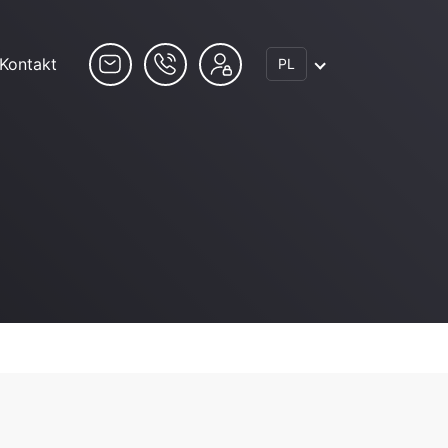
Kontakt
PL