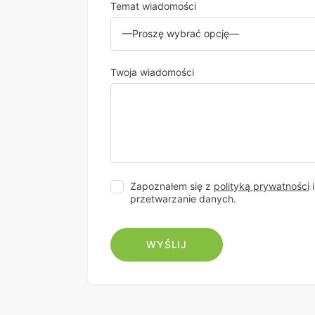
Temat wiadomości
Twoja wiadomości
Zapoznałem się z
polityką prywatności
i
przetwarzanie danych.