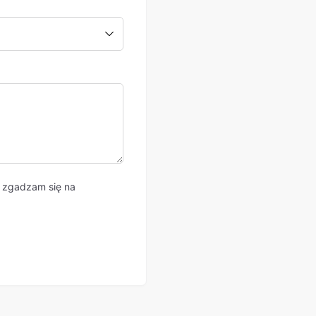
 zgadzam się na