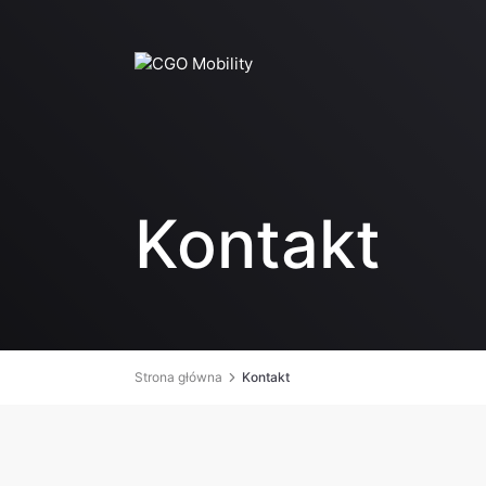
Kontakt
Strona główna
Kontakt