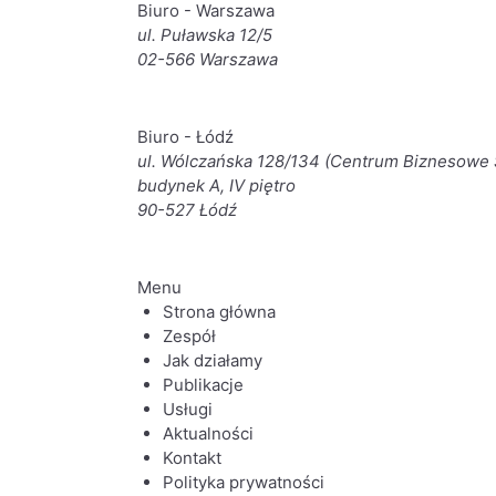
Biuro - Warszawa
ul. Puławska 12/5
02-566 Warszawa
Biuro - Łódź
ul. Wólczańska 128/134 (Centrum Biznesowe 
budynek A, IV piętro
90-527 Łódź
Menu
Strona główna
Zespół
Jak działamy
Publikacje
Usługi
Aktualności
Kontakt
Polityka prywatności