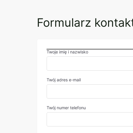
Formularz konta
Twoje imię i nazwisko
Twój adres e-mail
Twój numer telefonu